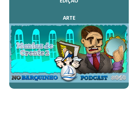
EDIÇÃO
ARTE