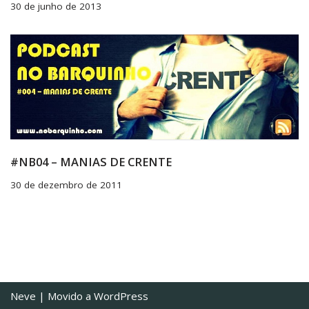
30 de junho de 2013
#NB04 – MANIAS DE CRENTE
30 de dezembro de 2011
Neve
| Movido a
WordPress