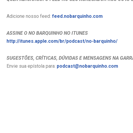
Adicione nosso feed:
feed.nobarquinho.com
ASSINE O NO BARQUINHO NO ITUNES
http://itunes.apple.com/br/podcast/no-barquinho/
SUGESTÕES, CRÍTICAS, DÚVIDAS E MENSAGENS NA GARR
Envie sua epístola para:
podcast@nobarquinho.com