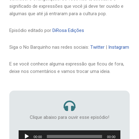
significado de expressões que você já deve ter ouvido e
algumas que até já entraram para a cultura pop.
Episódio editado por
DiRosa Edições
Siga o No Barquinho nas redes sociais:
Twitter
|
Instagram
E se você conhece alguma expressão que ficou de fora,
deixe nos comentários e vamos trocar uma ideia.
Clique abaixo para ouvir esse episódio!
Tocador
00:00
00:00