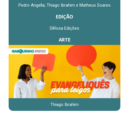
Pedro Angella, Thiago Ibrahim e Matheus Soares
EDIÇÃO
DiRosa Edições
ARTE
Thiago Ibrahim