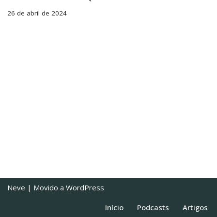
26 de abril de 2024
Neve
| Movido a
WordPress
Início
Podcasts
Artigos