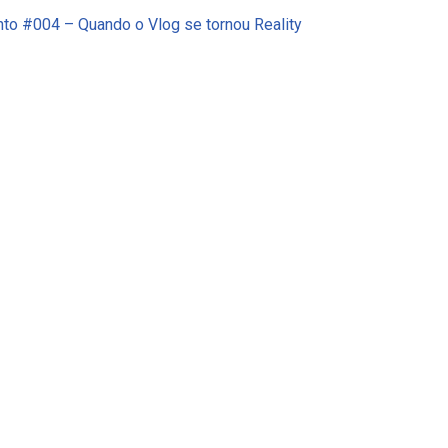
to #004 – Quando o Vlog se tornou Reality