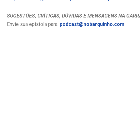
SUGESTÕES, CRÍTICAS, DÚVIDAS E MENSAGENS NA GARR
Envie sua epístola para:
podcast@nobarquinho.com