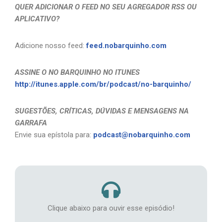
QUER ADICIONAR O FEED NO SEU AGREGADOR RSS OU
APLICATIVO?
Adicione nosso feed:
feed.nobarquinho.com
ASSINE O NO BARQUINHO NO ITUNES
http://itunes.apple.com/br/podcast/no-barquinho/
SUGESTÕES, CRÍTICAS, DÚVIDAS E MENSAGENS NA
GARRAFA
Envie sua epístola para:
podcast@nobarquinho.com
Clique abaixo para ouvir esse episódio!