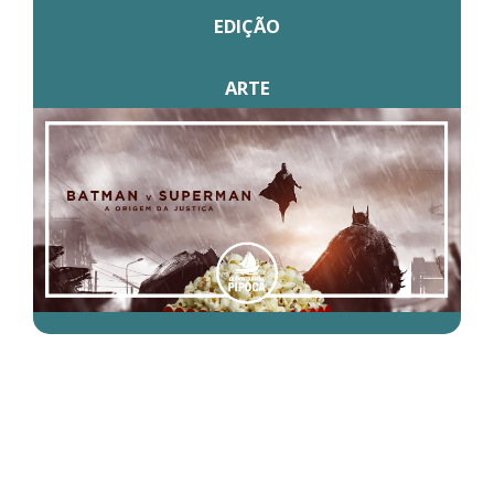
EDIÇÃO
ARTE