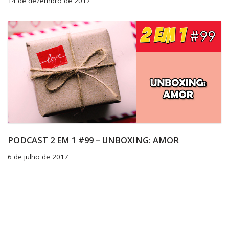
14 de dezembro de 2017
PODCAST 2 EM 1 #99 – UNBOXING: AMOR
6 de julho de 2017