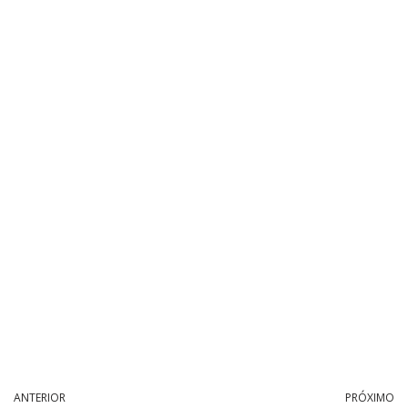
ANTERIOR
PRÓXIMO