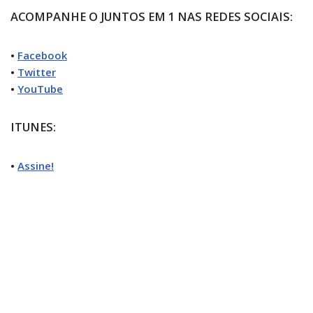
ACOMPANHE O JUNTOS EM 1 NAS REDES SOCIAIS:
•
Facebook
•
Twitter
•
YouTube
ITUNES:
•
Assine!