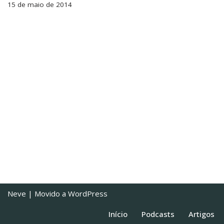
15 de maio de 2014
Neve
| Movido a
WordPress
Início
Podcasts
Artigos