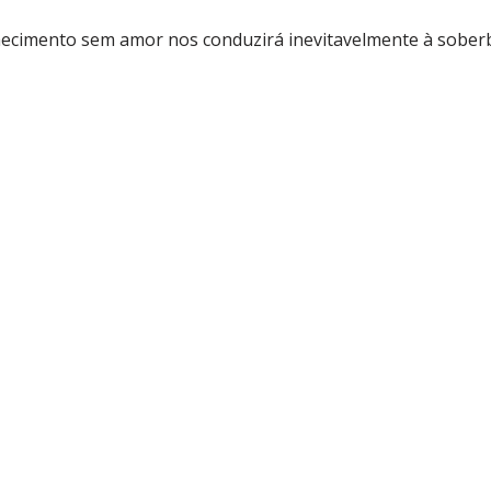
hecimento sem amor nos conduzirá inevitavelmente à sober