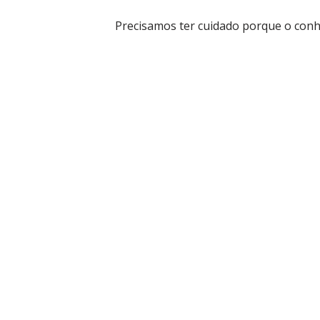
Precisamos ter cuidado porque o con