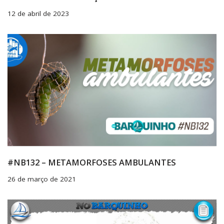
12 de abril de 2023
#NB132 – METAMORFOSES AMBULANTES
26 de março de 2021