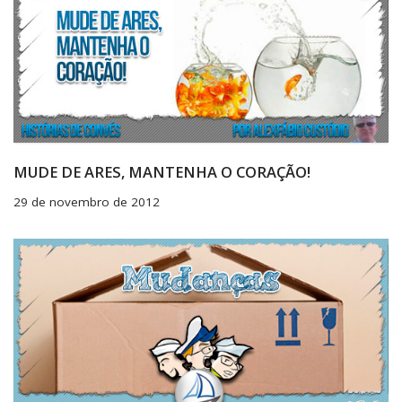
MUDE DE ARES, MANTENHA O CORAÇÃO!
29 de novembro de 2012