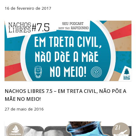
16 de fevereiro de 2017
NACHOS LIBRES 7.5 – EM TRETA CIVIL, NÃO PÕE A
MÃE NO MEIO!
27 de maio de 2016