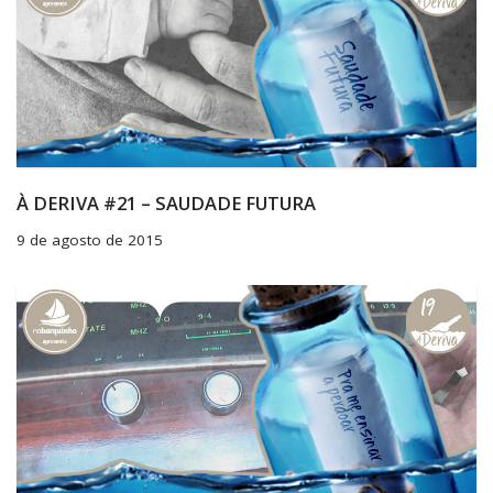
À DERIVA #21 – SAUDADE FUTURA
9 de agosto de 2015