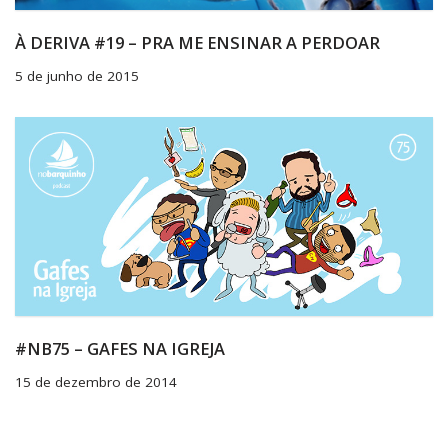
À DERIVA #19 – PRA ME ENSINAR A PERDOAR
5 de junho de 2015
#NB75 – GAFES NA IGREJA
15 de dezembro de 2014