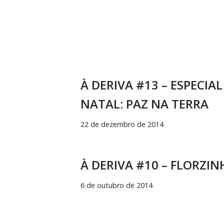
À DERIVA #13 – ESPECIAL
NATAL: PAZ NA TERRA
22 de dezembro de 2014
À DERIVA #10 – FLORZIN
6 de outubro de 2014