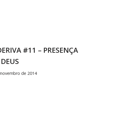
DERIVA #11 – PRESENÇA
 DEUS
 novembro de 2014