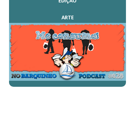
EDIÇÃO
ARTE