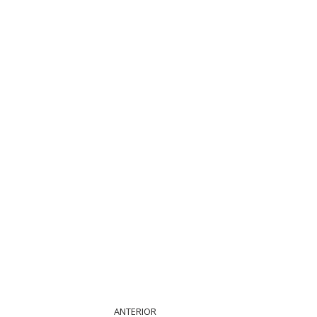
ANTERIOR