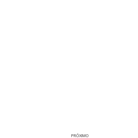
PRÓXIMO