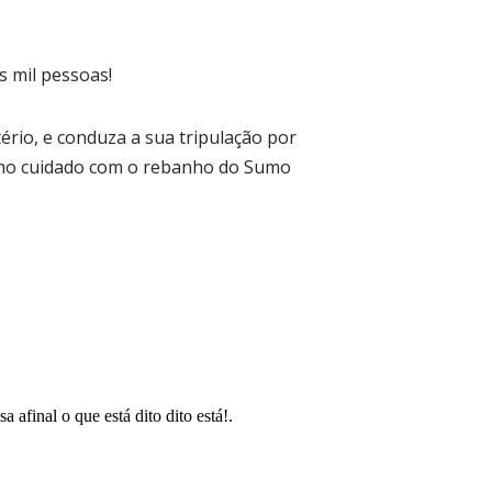
s mil pessoas!
rio, e conduza a sua tripulação por
smo cuidado com o rebanho do Sumo