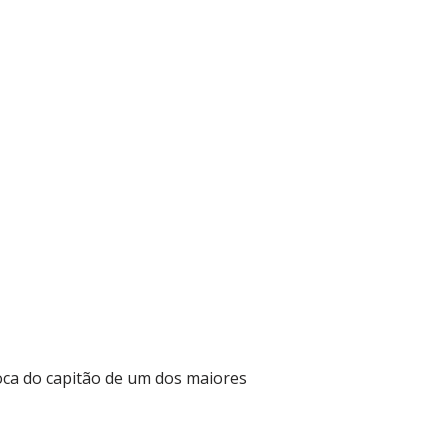
oca do capitão de um dos maiores