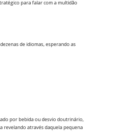
tratégico para falar com a multidão
 dezenas de idiomas, esperando as
sado por bebida ou desvio doutrinário,
a revelando através daquela pequena