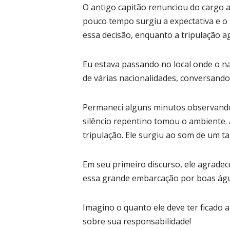
O antigo capitão renunciou do cargo a
pouco tempo surgiu a expectativa e o
essa decisão, enquanto a tripulação 
Eu estava passando no local onde o na
de várias nacionalidades, conversando 
Permaneci alguns minutos observando
silêncio repentino tomou o ambiente. 
tripulação. Ele surgiu ao som de um t
Em seu primeiro discurso, ele agradec
essa grande embarcação por boas águ
Imagino o quanto ele deve ter ficado
sobre sua responsabilidade!