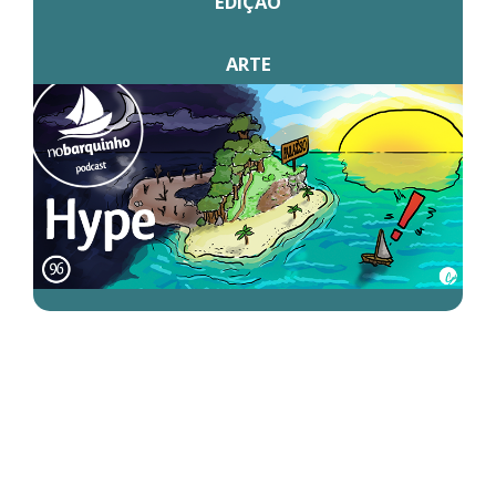
EDIÇÃO
ARTE