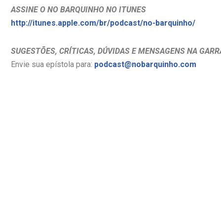
ASSINE O NO BARQUINHO NO ITUNES
http://itunes.apple.com/br/podcast/no-barquinho/
SUGESTÕES, CRÍTICAS, DÚVIDAS E MENSAGENS NA GARR
Envie sua epístola para:
podcast@nobarquinho.com