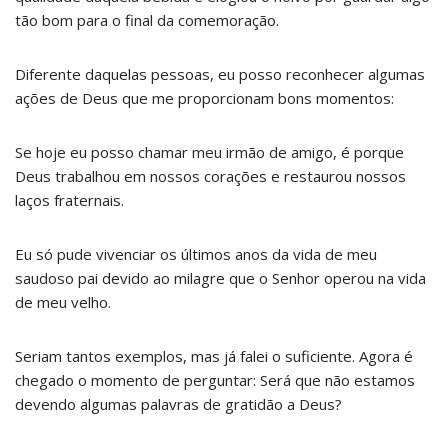
tão bom para o final da comemoração.
Diferente daquelas pessoas, eu posso reconhecer algumas
ações de Deus que me proporcionam bons momentos:
Se hoje eu posso chamar meu irmão de amigo, é porque
Deus trabalhou em nossos corações e restaurou nossos
laços fraternais.
Eu só pude vivenciar os últimos anos da vida de meu
saudoso pai devido ao milagre que o Senhor operou na vida
de meu velho.
Seriam tantos exemplos, mas já falei o suficiente. Agora é
chegado o momento de perguntar: Será que não estamos
devendo algumas palavras de gratidão a Deus?