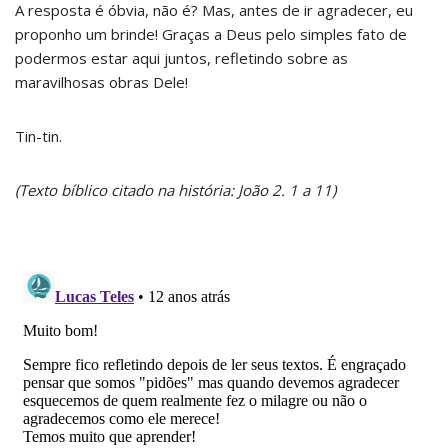
A resposta é óbvia, não é? Mas, antes de ir agradecer, eu
proponho um brinde! Graças a Deus pelo simples fato de
podermos estar aqui juntos, refletindo sobre as
maravilhosas obras Dele!
Tin-tin.
(Texto bíblico citado na história: João 2. 1 a 11)