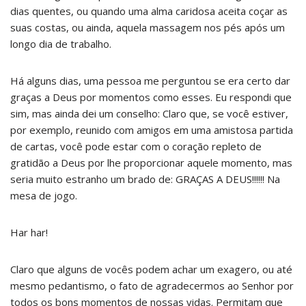
dias quentes, ou quando uma alma caridosa aceita coçar as
suas costas, ou ainda, aquela massagem nos pés após um
longo dia de trabalho.
Há alguns dias, uma pessoa me perguntou se era certo dar
graças a Deus por momentos como esses. Eu respondi que
sim, mas ainda dei um conselho: Claro que, se você estiver,
por exemplo, reunido com amigos em uma amistosa partida
de cartas, você pode estar com o coração repleto de
gratidão a Deus por lhe proporcionar aquele momento, mas
seria muito estranho um brado de: GRAÇAS A DEUS!!!!!! Na
mesa de jogo.
Har har!
Claro que alguns de vocês podem achar um exagero, ou até
mesmo pedantismo, o fato de agradecermos ao Senhor por
todos os bons momentos de nossas vidas. Permitam que