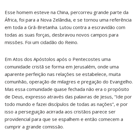
Esse homem esteve na China, percorreu grande parte da
África, foi para a Nova Zelândia, e se tornou uma referência
em toda a Grã-Bretanha. Lutou contra a escravidão com
todas as suas forças, desbravou novos campos para
missões. Foi um cidadão do Reino.
Em Atos dos Apóstolos após o Pentecostes uma
comunidade cristã se forma em Jerusalém, onde uma
aparente perfeição nas relações se estabelece, muita
comunhão, operação de milagres e pregação do Evangelho.
Mas essa comunidade quase fechada não era o propósito
de Deus, expresso através das palavras de Jesus, “Ide por
todo mundo e fazei discípulos de todas as nações”, e por
isso a perseguição acirrada aos cristãos parece ser
providencial para que se espalhem e então comecem a
cumprir a grande comissão.