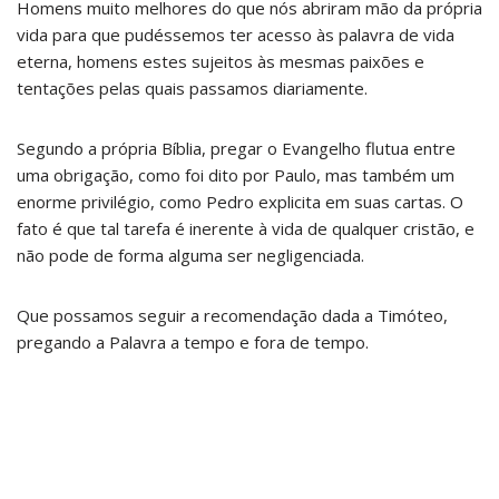
Homens muito melhores do que nós abriram mão da própria
vida para que pudéssemos ter acesso às palavra de vida
eterna, homens estes sujeitos às mesmas paixões e
tentações pelas quais passamos diariamente.
Segundo a própria Bíblia, pregar o Evangelho flutua entre
uma obrigação, como foi dito por Paulo, mas também um
enorme privilégio, como Pedro explicita em suas cartas. O
fato é que tal tarefa é inerente à vida de qualquer cristão, e
não pode de forma alguma ser negligenciada.
Que possamos seguir a recomendação dada a Timóteo,
pregando a Palavra a tempo e fora de tempo.