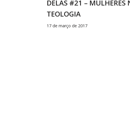
DELAS #21 – MULHERES 
TEOLOGIA
17 de março de 2017