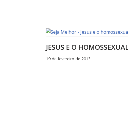
JESUS E O HOMOSSEXUA
19 de fevereiro de 2013