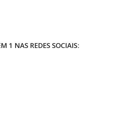
 1 NAS REDES SOCIAIS: