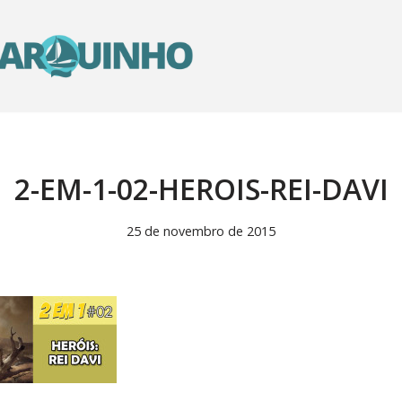
2-EM-1-02-HEROIS-REI-DAVI
25 de novembro de 2015