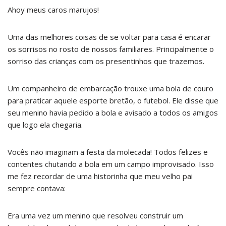
Ahoy meus caros marujos!
Uma das melhores coisas de se voltar para casa é encarar
os sorrisos no rosto de nossos familiares. Principalmente o
sorriso das crianças com os presentinhos que trazemos.
Um companheiro de embarcação trouxe uma bola de couro
para praticar aquele esporte bretão, o futebol. Ele disse que
seu menino havia pedido a bola e avisado a todos os amigos
que logo ela chegaria.
Vocês não imaginam a festa da molecada! Todos felizes e
contentes chutando a bola em um campo improvisado. Isso
me fez recordar de uma historinha que meu velho pai
sempre contava:
Era uma vez um menino que resolveu construir um