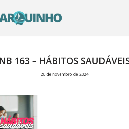
NB 163 – HÁBITOS SAUDÁVEI
26 de novembro de 2024