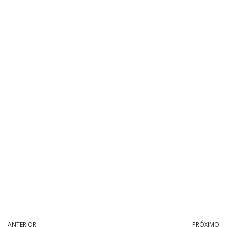
ANTERIOR
PRÓXIMO