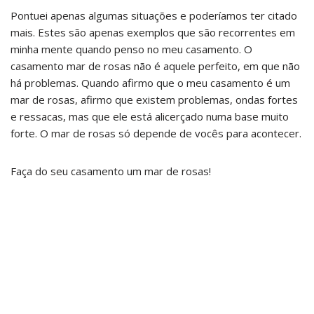
Pontuei apenas algumas situações e poderíamos ter citado
mais. Estes são apenas exemplos que são recorrentes em
minha mente quando penso no meu casamento. O
casamento mar de rosas não é aquele perfeito, em que não
há problemas. Quando afirmo que o meu casamento é um
mar de rosas, afirmo que existem problemas, ondas fortes
e ressacas, mas que ele está alicerçado numa base muito
forte. O mar de rosas só depende de vocês para acontecer.
Faça do seu casamento um mar de rosas!