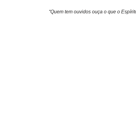
“Quem tem ouvidos ouça o que o Espírito 