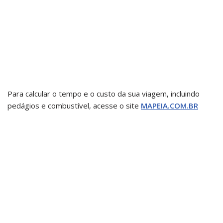
Para calcular o tempo e o custo da sua viagem, incluindo
pedágios e combustível, acesse o site
MAPEIA.COM.BR