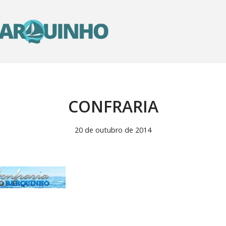
CONFRARIA
20 de outubro de 2014