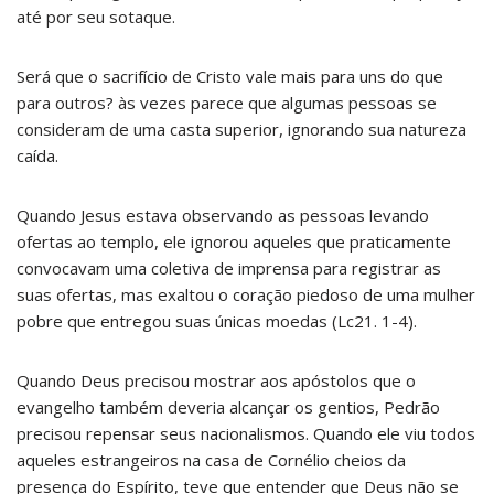
até por seu sotaque.
Será que o sacrifício de Cristo vale mais para uns do que
para outros? às vezes parece que algumas pessoas se
consideram de uma casta superior, ignorando sua natureza
caída.
Quando Jesus estava observando as pessoas levando
ofertas ao templo, ele ignorou aqueles que praticamente
convocavam uma coletiva de imprensa para registrar as
suas ofertas, mas exaltou o coração piedoso de uma mulher
pobre que entregou suas únicas moedas (Lc21. 1-4).
Quando Deus precisou mostrar aos apóstolos que o
evangelho também deveria alcançar os gentios, Pedrão
precisou repensar seus nacionalismos. Quando ele viu todos
aqueles estrangeiros na casa de Cornélio cheios da
presença do Espírito, teve que entender que Deus não se