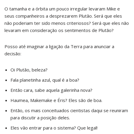
O tamanha e a órbita um pouco irregular levaram Mike e
seus companheiros a desprezarem Plutão. Será que eles
não poderiam ter sido menos criteriosos? Será que eles não
levaram em consideração os sentimentos de Plutão?
Posso até imaginar a ligação da Terra para anunciar a
decisão:
Oi Plutão, beleza?
Fala planetinha azul, qual é a boa?
Então cara, sabe aquela galerinha nova?
Haumea, Makemake e Éris? Eles são de boa.
Então, os mais conceituados cientistas daqui se reuniram
para discutir a posição deles.
Eles vão entrar para o sistema? Que legal!