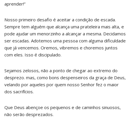
aprender!”
Nosso primeiro desafio é aceitar a condição de escada.
Sempre tem alguém que alcança uma prateleira mais alta, e
pode ajudar um menorzinho a alcançar a mesma. Decidamos
ser escadas. Adotemos uma pessoa com alguma dificuldade
que já vencemos. Oremos, vibremos e choremos juntos
com eles. Isso é discipulado.
Sejamos zelosos, não a ponto de chegar ao extremo do
desprezo. mas, como bons despenseiros da graça de Deus,
velando por aqueles por quem nosso Senhor fez o maior
dos sacrifícios.
Que Deus abençoe os pequenos e de caminhos sinuosos,
não serão desprezados.