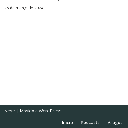
26 de março de 2024
Neve
| Movido a
WordPress
Início
Podcasts
Artigos