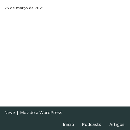
26 de março de 2021
Neve
| Movido a
WordPress
Início
Podcasts
Artigos