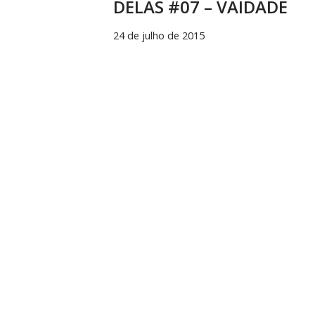
DELAS #07 – VAIDADE
24 de julho de 2015