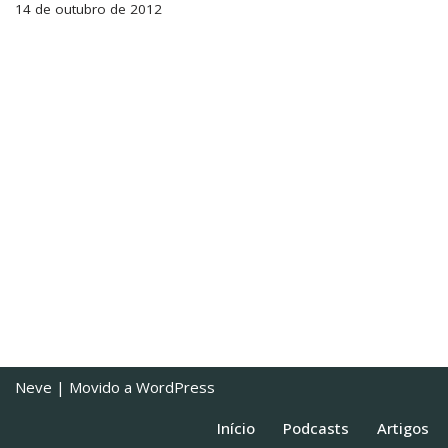
14 de outubro de 2012
Neve
| Movido a
WordPress
Início
Podcasts
Artigos